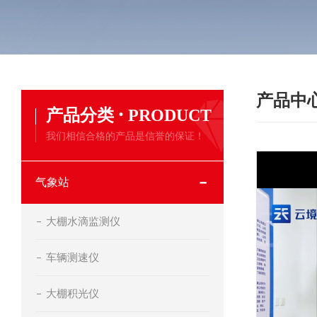
产品中
·
产品分类
PRODUCT
我们相信合格的产品是信誉的保证！
气象站
大棚水滴监测仪
车辆测速仪
大棚积光仪