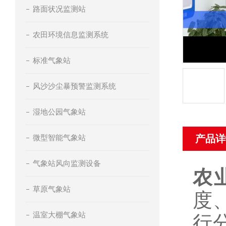
路面状况监测站
农田环境信息监测系统
标准气象站
风沙沙尘暴预警监测系统
湿地公园气象站
微型智能气象站
产品详
气象站风向监测设备
农
草原气象站
度
温室大棚气象站
行