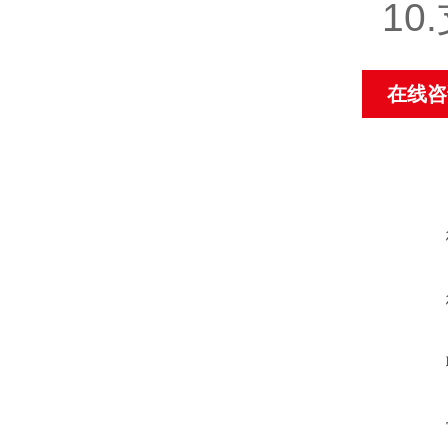
1
在线咨