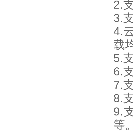
2
3
4
载
5
6
7
8
9.
等