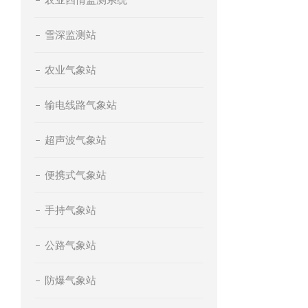
雪深监测站
农业气象站
输电线路气象站
超声波气象站
便携式气象站
手持气象站
公路气象站
防爆气象站