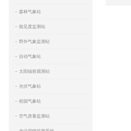
森林气象站
能见度监测站
野外气象监测站
自动气象站
太阳辐射观测站
光伏气象站
校园气象站
空气质量监测站
农业四情监测系统