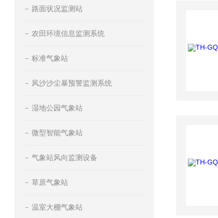
路面状况监测站
农田环境信息监测系统
标准气象站
风沙沙尘暴预警监测系统
湿地公园气象站
微型智能气象站
气象站风向监测设备
草原气象站
温室大棚气象站