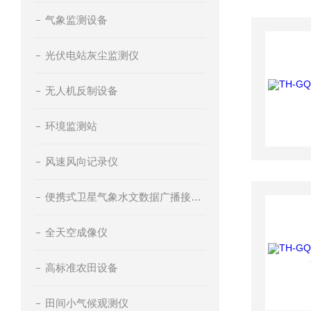
气象监测设备
光伏电站灰尘监测仪
无人机反制设备
环境监测站
风速风向记录仪
便携式卫星气象水文数据广播接收设备
全天空成像仪
高标准农田设备
田间小气候观测仪