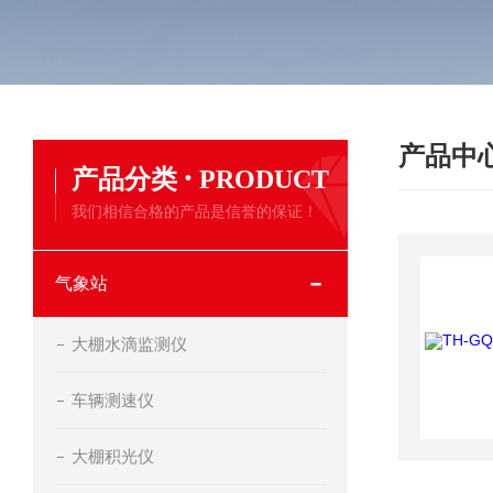
产品中
·
产品分类
PRODUCT
我们相信合格的产品是信誉的保证！
气象站
大棚水滴监测仪
车辆测速仪
大棚积光仪