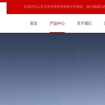
欢迎访问山东天合环境科技有限公司网站，我们竭诚为
首页
产品中心
关于我们