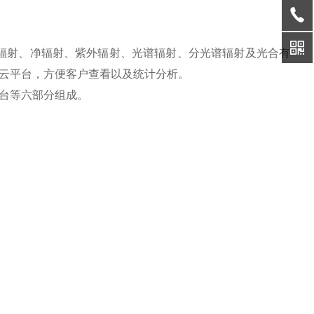
辐射、净辐射、紫外辐射、光谱辐射、分光谱辐射及光合有
云平台，方便客户查看以及统计分析。
台等六部分组成。