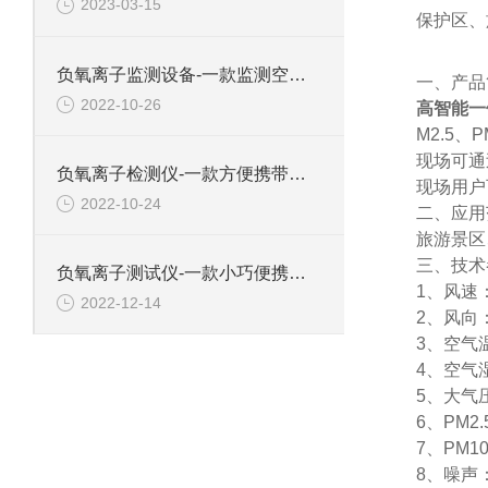
2023-03-15
保护区、
负氧离子监测设备-一款监测空气质量的负氧离子监测站2022已更新
一、产品
2022-10-26
高智能一
M2.5
现场可通
负氧离子检测仪-一款方便携带的负氧离子检测仪#2022已更新
现场用户
2022-10-24
二、应用
旅游景区
三、技术
负氧离子测试仪-一款小巧便携的空气负氧离子检测仪#2022已更新
1、风速：
2022-12-14
2、风向：
3、空气温
4、空气湿
5、大气压
6、PM2
7、PM1
8、噪声：