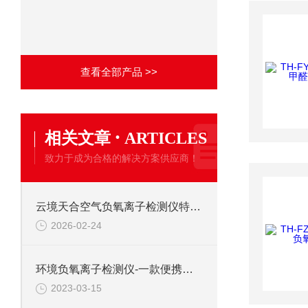
查看全部产品 >>
·
相关文章
ARTICLES
致力于成为合格的解决方案供应商！
云境天合空气负氧离子检测仪特点：内置大容量锂电池，可不受电源/场地限制
2026-02-24
环境负氧离子检测仪-一款便携式的负氧离子检测仪#2023已更新
2023-03-15