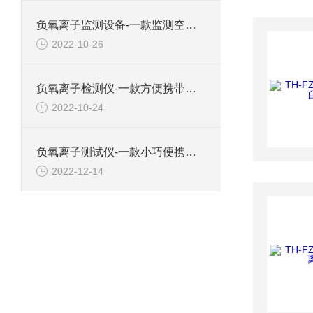
负氧离子监测设备-一款监测空气质量的负氧离子监测站2022已更新
2022-10-26
负氧离子检测仪-一款方便携带的负氧离子检测仪#2022已更新
2022-10-24
负氧离子测试仪-一款小巧便携的空气负氧离子检测仪#2022已更新
2022-12-14