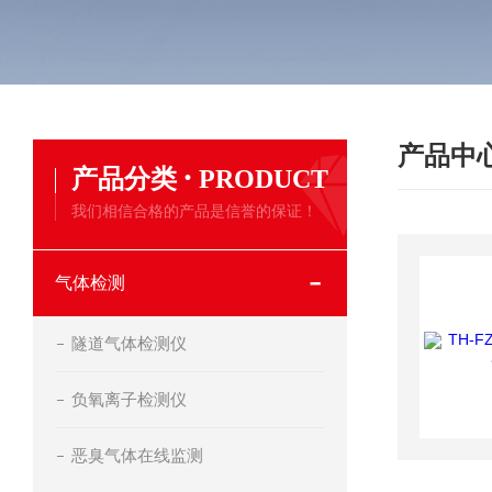
产品中
·
产品分类
PRODUCT
我们相信合格的产品是信誉的保证！
气体检测
隧道气体检测仪
负氧离子检测仪
恶臭气体在线监测