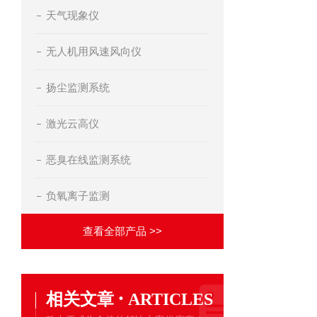
天气现象仪
无人机用风速风向仪
扬尘监测系统
激光云高仪
恶臭在线监测系统
负氧离子监测
查看全部产品 >>
·
相关文章
ARTICLES