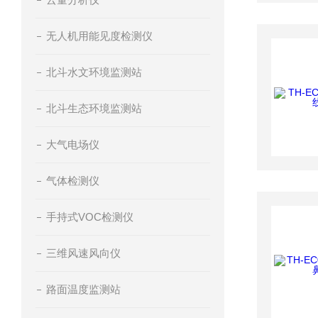
无人机用能见度检测仪
北斗水文环境监测站
北斗生态环境监测站
大气电场仪
气体检测仪
手持式VOC检测仪
三维风速风向仪
路面温度监测站