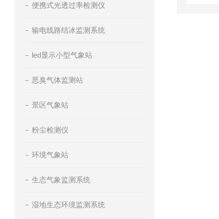
便携式光透过率检测仪
输电线路结冰监测系统
led显示小型气象站
恶臭气体监测站
景区气象站
粉尘检测仪
环境气象站
生态气象监测系统
湿地生态环境监测系统