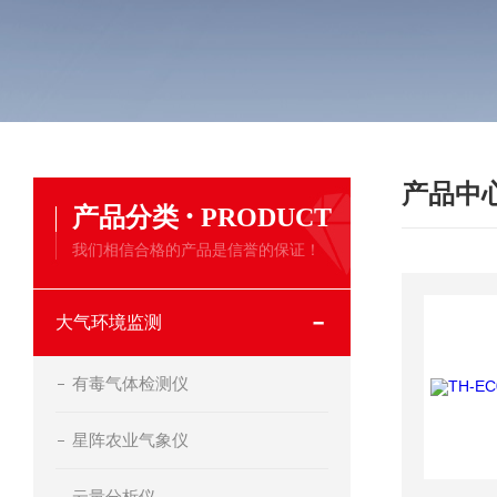
产品中
·
产品分类
PRODUCT
我们相信合格的产品是信誉的保证！
大气环境监测
有毒气体检测仪
星阵农业气象仪
云量分析仪