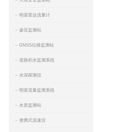
明渠雷达流量计
渗压监测站
GNSS位移监测站
道路积水监测系统
水深探测仪
明渠流量监测系统
水质监测站
便携式流速仪