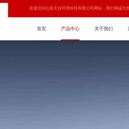
欢迎访问山东天合环境科技有限公司网站，我们竭诚为
首页
产品中心
关于我们