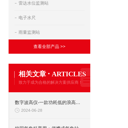
雷达水位监测站
电子水尺
雨量监测站
查看全部产品 >>
·
相关文章
ARTICLES
致力于成为合格的解决方案供应商！
数字波高仪-一款功耗低的浪高仪2024全国顺丰包邮
2024-06-28