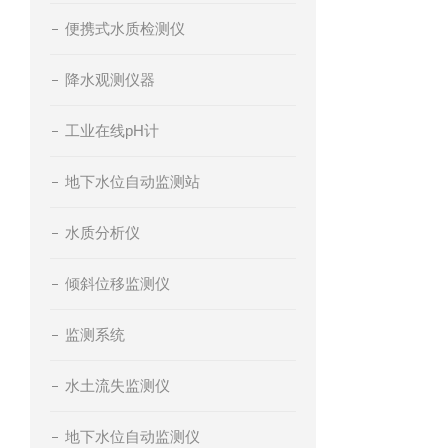
便携式水质检测仪
降水观测仪器
工业在线pH计
地下水位自动监测站
水质分析仪
倾斜位移监测仪
监测系统
水土流失监测仪
地下水位自动监测仪