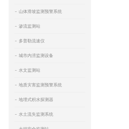
山体滑坡监测预警系统
渗流监测站
多普勒流速仪
城市内涝监测设备
水文监测站
地质灾害监测预警系统
地埋式积水探测器
水土流失监测系统
大坝安全监测站