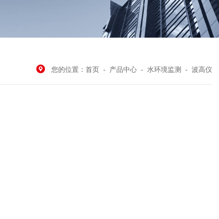
您的位置：
首页
-
产品中心
-
水环境监测
-
波高仪