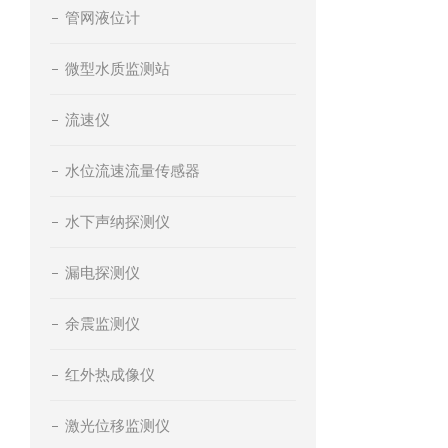
管网液位计
微型水质监测站
流速仪
水位流速流量传感器
水下声纳探测仪
漏电探测仪
余震监测仪
红外热成像仪
激光位移监测仪