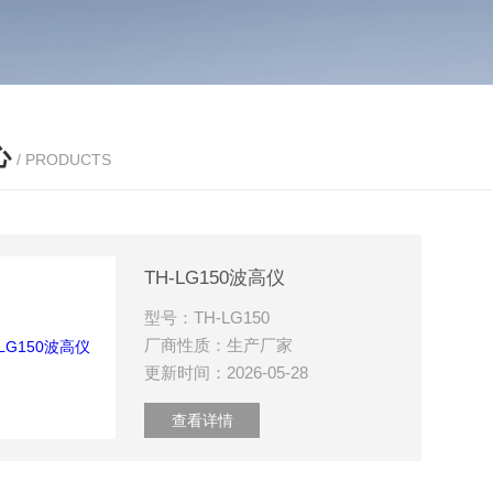
心
/ PRODUCTS
TH-LG150波高仪
型号：TH-LG150
厂商性质：生产厂家
更新时间：2026-05-28
查看详情