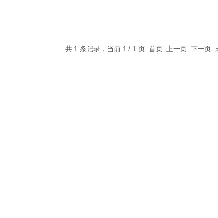
共 1 条记录，当前 1 / 1 页 首页 上一页 下一页