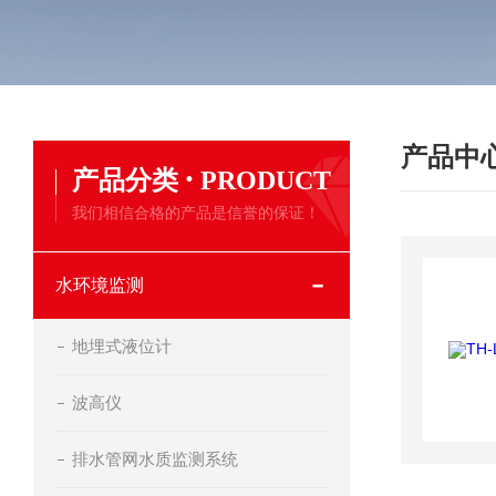
产品中
·
产品分类
PRODUCT
我们相信合格的产品是信誉的保证！
水环境监测
地埋式液位计
波高仪
排水管网水质监测系统