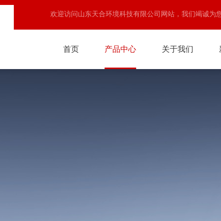
欢迎访问山东天合环境科技有限公司网站，我们竭诚为
首页
产品中心
关于我们