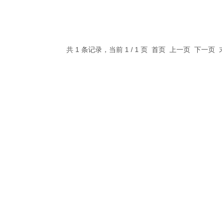
共 1 条记录，当前 1 / 1 页 首页 上一页 下一页