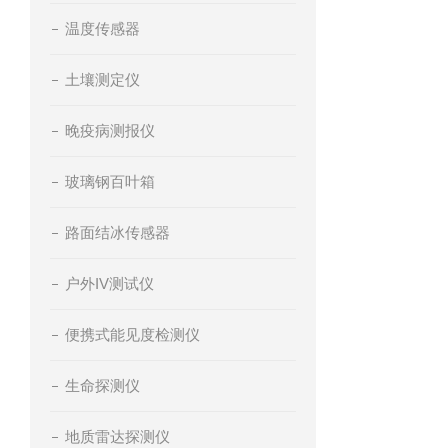
温度传感器
土壤测定仪
晚疫病测报仪
玻璃钢百叶箱
路面结冰传感器
户外IV测试仪
便携式能见度检测仪
生命探测仪
地质雷达探测仪