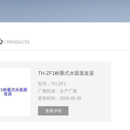
心
/ PRODUCTS
TH-ZF1称重式水面蒸发器
型号：TH-ZF1
厂商性质：生产厂家
更新时间：2026-05-28
查看详情