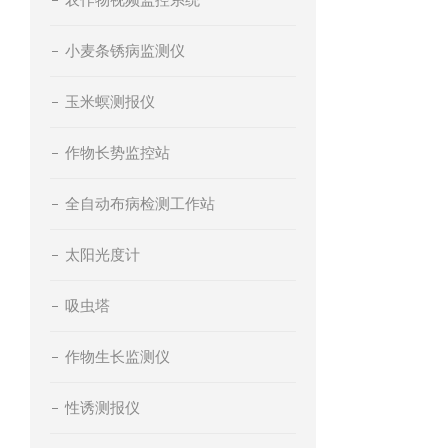
小麦条锈病监测仪
玉米螟测报仪
作物长势监控站
全自动布病检测工作站
太阳光度计
吸虫塔
作物生长监测仪
性诱测报仪