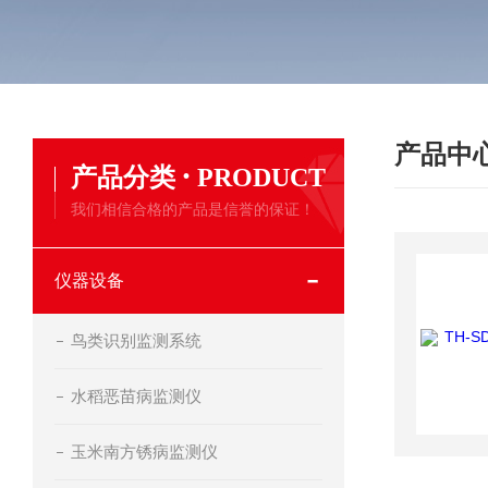
产品中
·
产品分类
PRODUCT
我们相信合格的产品是信誉的保证！
仪器设备
鸟类识别监测系统
水稻恶苗病监测仪
玉米南方锈病监测仪