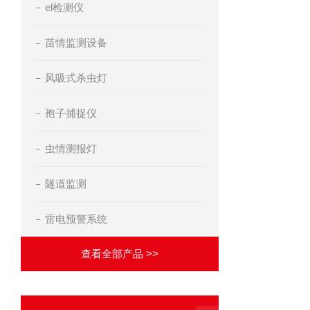
el检测仪
苗情监测设备
风吸式杀虫灯
孢子捕捉仪
虫情测报灯
隧道监测
雷电预警系统
查看全部产品 >>