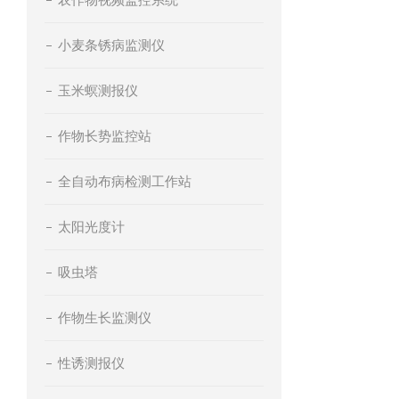
小麦条锈病监测仪
玉米螟测报仪
作物长势监控站
全自动布病检测工作站
太阳光度计
吸虫塔
作物生长监测仪
性诱测报仪