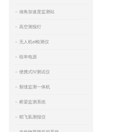
倾角加速度监测站
高空测报灯
无人机el检测仪
组串电源
便携式IV测试仪
裂缝监测一体机
桥梁监测系统
稻飞虱测报仪
农作物视频监控系统