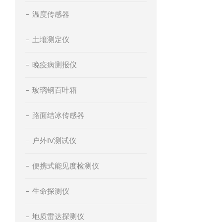
温度传感器
土壤测定仪
晚疫病测报仪
玻璃钢百叶箱
路面结冰传感器
户外IV测试仪
便携式能见度检测仪
生命探测仪
地质雷达探测仪