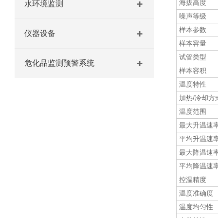
海拔高度
水环境监测
噪声等级
样本参数
仪器设备
样本容量
试管类型
危化品监测预警系统
样本容积
温度特性
加热/冷却方
温度范围
最大升温速
平均升温速
最大降温速
平均降温速
控温精度
温度准确度
温度均匀性