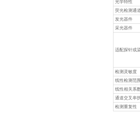
光学特性
荧光检测通
发光器件
采光器件
适配探针或
检测灵敏度
线性检测范
线性相关系
通道交叉串
检测重复性