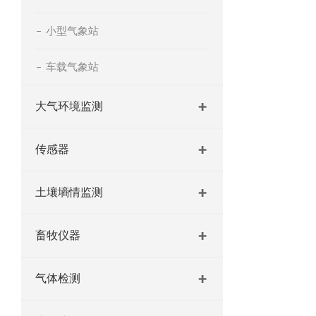
小型气象站
车载气象站
大气环境监测
传感器
土壤墒情监测
畜牧仪器
气体检测