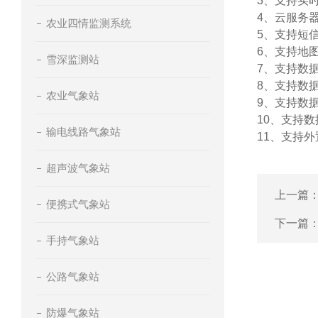
3、支持实
4、云服务
农业四情监测系统
5、支持短
6、支持地
雪深监测站
7、支持数
8、支持数
农业气象站
9、支持数据
10、支持
输电线路气象站
11、支持外置
超声波气象站
上一篇
便携式气象站
下一篇
手持气象站
公路气象站
防爆气象站